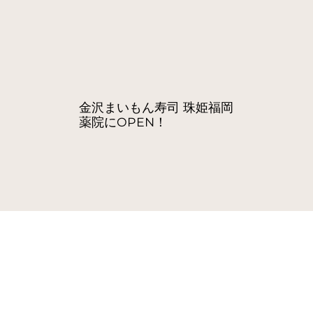
金沢まいもん寿司 珠姫福岡
薬院にOPEN！