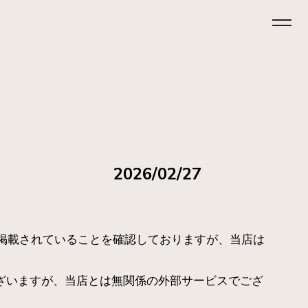
2026/02/27
報が掲載されていることを確認しておりますが、当店は
合がございますが、当店とは無関係の外部サービスでござ