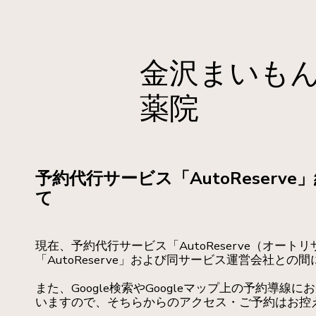
金沢まいもん
薬院
予約代行サービス「AutoReserv
て
現在、予約代行サービス「AutoReserve（オ
「AutoReserve」および同サービス運営会社と
また、Google検索やGoogleマップ上の予約導
いますので、そちらからのアクセス・ご予約はお控