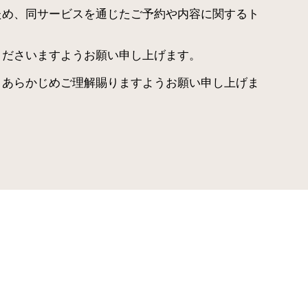
のため、同サービスを通じたご予約や内容に関するト
用くださいますようお願い申し上げます。
す。あらかじめご理解賜りますようお願い申し上げま